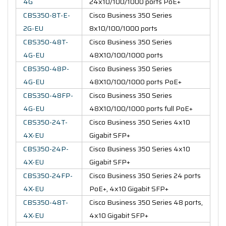
4G
24x10/100/1000 ports PoE+
CBS350-8T-E-
Cisco Business 350 Series
2G-EU
8x10/100/1000 ports
CBS350-48T-
Cisco Business 350 Series
4G-EU
48X10/100/1000 ports
CBS350-48P-
Cisco Business 350 Series
4G-EU
48X10/100/1000 ports PoE+
CBS350-48FP-
Cisco Business 350 Series
4G-EU
48X10/100/1000 ports full PoE+
CBS350-24T-
Cisco Business 350 Series 4x10
4X-EU
Gigabit SFP+
CBS350-24P-
Cisco Business 350 Series 4x10
4X-EU
Gigabit SFP+
CBS350-24FP-
Cisco Business 350 Series 24 ports
4X-EU
PoE+, 4x10 Gigabit SFP+
CBS350-48T-
Cisco Business 350 Series 48 ports,
4X-EU
4x10 Gigabit SFP+