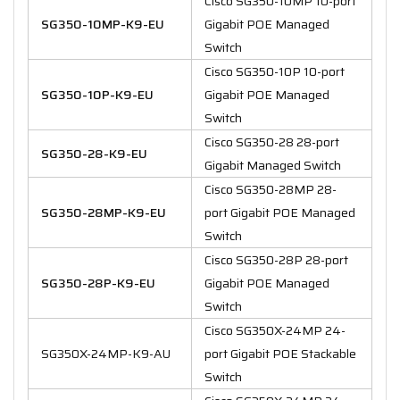
Cisco SG350-10MP 10-port
SG350-10MP-K9-EU
Gigabit POE Managed
Switch
Cisco SG350-10P 10-port
SG350-10P-K9-EU
Gigabit POE Managed
Switch
Cisco SG350-28 28-port
SG350-28-K9-EU
Gigabit Managed Switch
Cisco SG350-28MP 28-
SG350-28MP-K9-EU
port Gigabit POE Managed
Switch
Cisco SG350-28P 28-port
SG350-28P-K9-EU
Gigabit POE Managed
Switch
Cisco SG350X-24MP 24-
SG350X-24MP-K9-AU
port Gigabit POE Stackable
Switch