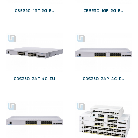
CBS250-16T-2G-EU
CBS250-16P-2G-EU
CBS250-24T-4G-EU
CBS250-24P-4G-EU