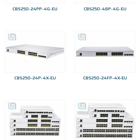
CBS250-24PP-4G-EU
CBS250-48P-4G-EU
CBS250-24P-4X-EU
CBS250-24FP-4X-EU