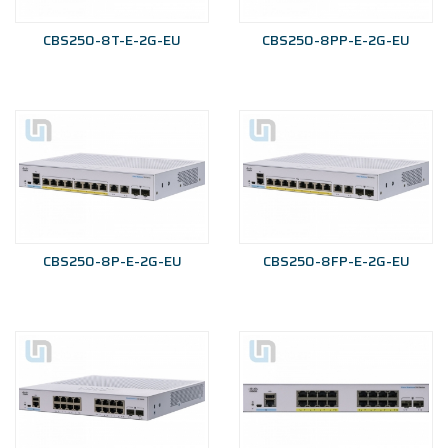
CBS250-8T-E-2G-EU
CBS250-8PP-E-2G-EU
CBS250-8P-E-2G-EU
CBS250-8FP-E-2G-EU