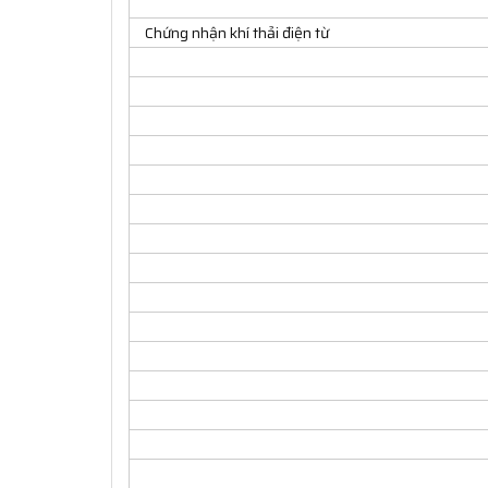
Chứng nhận khí thải điện từ