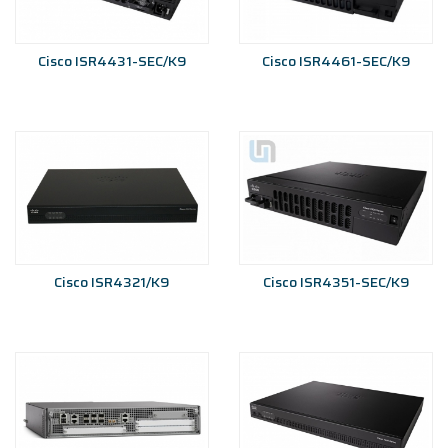
Cisco ISR4431-SEC/K9
Cisco ISR4461-SEC/K9
Cisco ISR4321/K9
Cisco ISR4351-SEC/K9