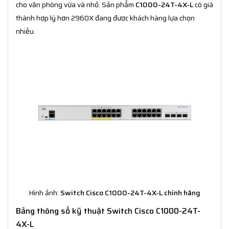
cho văn phòng vừa và nhỏ. Sản phẩm
C1000-24T-4X-L
có giá
thành hợp lý hơn 2960X đang được khách hàng lựa chọn
nhiều.
Hình ảnh:
Switch Cisco C1000-24T-4X-L chính hãng
Bảng thông số kỹ thuật Switch Cisco C1000-24T-
4X-L