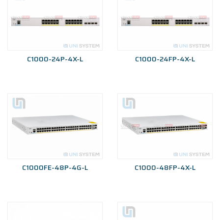
C1000-24P-4X-L
C1000-24FP-4X-L
C1000FE-48P-4G-L
C1000-48FP-4X-L