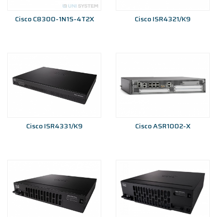
Cisco C8300-1N1S-4T2X
Cisco ISR4321/K9
Cisco ISR4331/K9
Cisco ASR1002-X