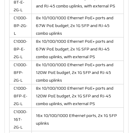
8T-E-
and RJ-45 combo uplinks, with external PS
2G-L
C1000-
8x 10/100/1000 Ethernet PoE+ ports and
8P-2G-
67W PoE budget, 2x 1G SFP and RJ-45
L
combo uplinks
C1000-
8x 10/100/1000 Ethernet PoE+ ports and
8P-E-
67W PoE budget, 2x 1G SFP and RJ-45
2G-L
combo uplinks, with external PS
C1000-
8x 10/100/1000 Ethernet PoE+ ports and
8FP-
120W PoE budget, 2x 1G SFP and RJ-45
2G-L
combo uplinks
C1000-
8x 10/100/1000 Ethernet PoE+ ports and
8FP-E-
120W PoE budget, 2x 1G SFP and RJ-45
2G-L
combo uplinks, with external PS
C1000-
16x 10/100/1000 Ethernet ports, 2x 1G SFP
16T-
uplinks
2G-L