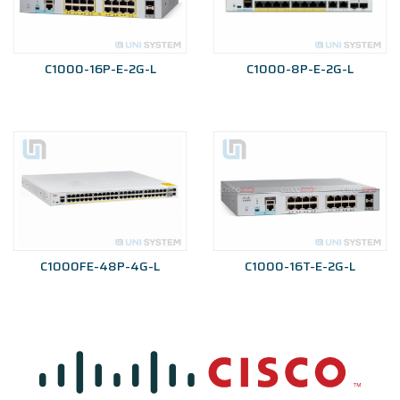
C1000-16P-E-2G-L
C1000-8P-E-2G-L
C1000FE-48P-4G-L
C1000-16T-E-2G-L