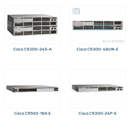
Cisco C9300-24S-A
Cisco C9300-48UN-E
Cisco C9500-16X-E
Cisco C9300-24P-E