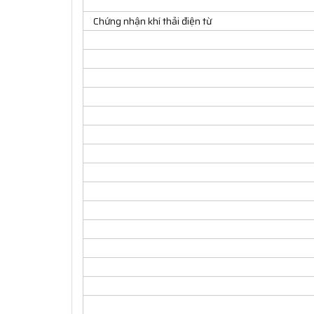
Chứng nhận khí thải điện từ