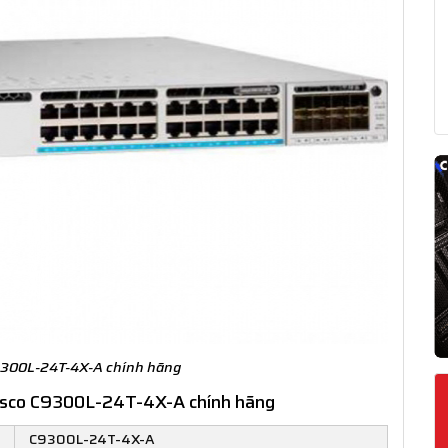
9300L-24T-4X-A chính hãng
 Cisco C9300L-24T-4X-A chính hãng
C9300L-24T-4X-A