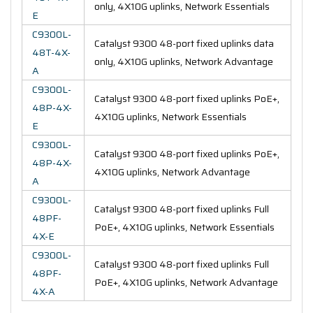
only, 4X10G uplinks, Network Essentials
E
C9300L-
Catalyst 9300 48-port fixed uplinks data
48T-4X-
only, 4X10G uplinks, Network Advantage
A
C9300L-
Catalyst 9300 48-port fixed uplinks PoE+,
48P-4X-
4X10G uplinks, Network Essentials
E
C9300L-
Catalyst 9300 48-port fixed uplinks PoE+,
48P-4X-
4X10G uplinks, Network Advantage
A
C9300L-
Catalyst 9300 48-port fixed uplinks Full
48PF-
PoE+, 4X10G uplinks, Network Essentials
4X-E
C9300L-
Catalyst 9300 48-port fixed uplinks Full
48PF-
PoE+, 4X10G uplinks, Network Advantage
4X-A