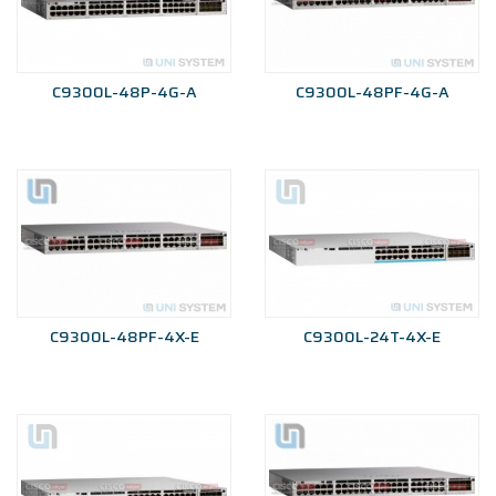
C9300L-48P-4G-A
C9300L-48PF-4G-A
C9300L-48PF-4X-E
C9300L-24T-4X-E