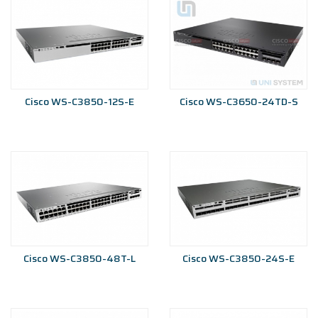
Cisco WS-C3850-12S-E
Cisco WS-C3650-24TD-S
Cisco WS-C3850-48T-L
Cisco WS-C3850-24S-E