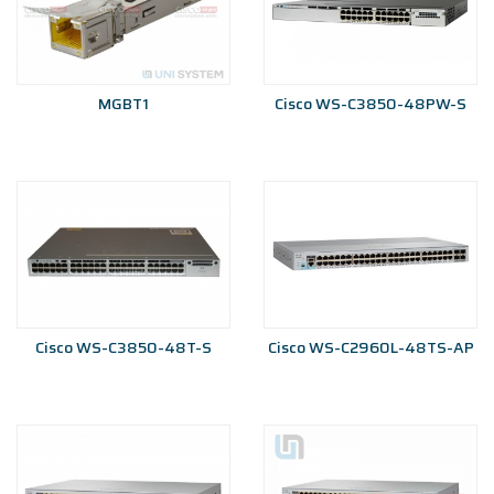
MGBT1
Cisco WS-C3850-48PW-S
Cisco WS-C3850-48T-S
Cisco WS-C2960L-48TS-AP