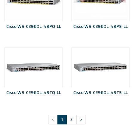
Cisco WS-C2960L-48PQ-LL
Cisco WS-C2960L-48PS-LL
Cisco WS-C2960L-48TQ-LL
Cisco WS-C2960L-48TS-LL
«
1
2
»