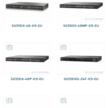
SG550X-48-K9-EU
SG550X-48MP-K9-EU
SG550X-48P-K9-EU
SG550XG-24F-K9-EU