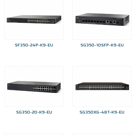
SF350-24P-K9-EU
SG350-10SFP-K9-EU
SG350-20-K9-EU
SG350XG-48T-K9-EU