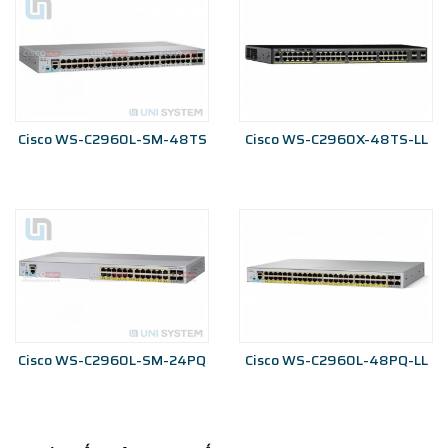
Cisco WS-C2960L-SM-48TS
Cisco WS-C2960X-48TS-LL
Cisco WS-C2960L-SM-24PQ
Cisco WS-C2960L-48PQ-LL