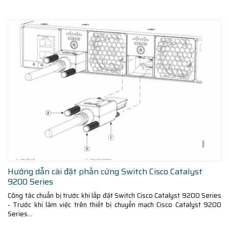
Hướng dẫn cài đặt phần cứng Switch Cisco Catalyst
9200 Series
Công tác chuẩn bị trước khi lắp đặt Switch Cisco Catalyst 9200 Series
- Trước khi làm việc trên thiết bị chuyển mạch Cisco Catalyst 9200
Series...