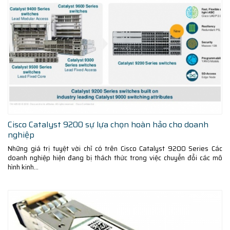
Cisco Catalyst 9200 sự lựa chọn hoàn hảo cho doanh
nghiệp
Những giá trị tuyệt vời chỉ có trên Cisco Catalyst 9200 Series Các
doanh nghiệp hiện đang bị thách thức trong việc chuyển đổi các mô
hình kinh...