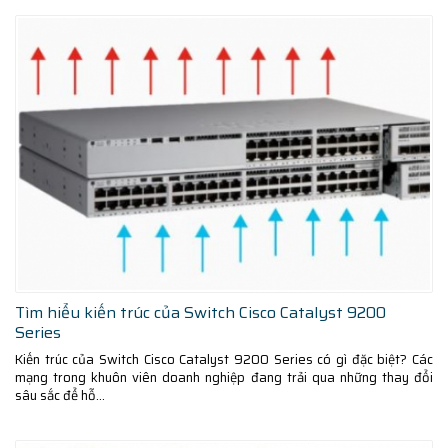
Tìm hiểu kiến trúc của Switch Cisco Catalyst 9200
Series
Kiến trúc của Switch Cisco Catalyst 9200 Series có gì đặc biệt? Các
mạng trong khuôn viên doanh nghiệp đang trải qua những thay đổi
sâu sắc để hỗ...